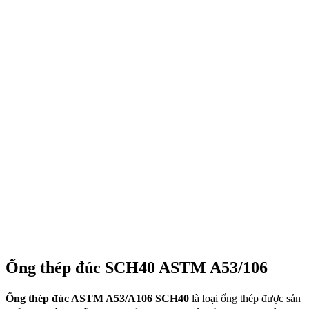
Ống thép đúc SCH40 ASTM A53/106
Ống thép đúc ASTM A53/A106 SCH40
là loại ống thép được sản