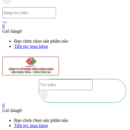
0
Giỏ hàng
0
Bạn chưa chọn sản phẩm nào
Tiếp tục mua hàng
0
Giỏ hàng
0
Bạn chưa chọn sản phẩm nào
Tiếp tục mua hàng