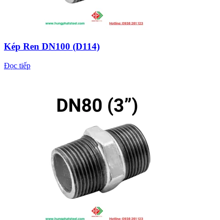
Kép Ren DN100 (D114)
Đọc tiếp