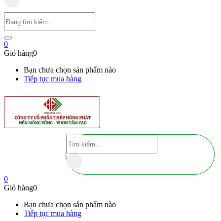
0
Giỏ hàng
0
Bạn chưa chọn sản phẩm nào
Tiếp tục mua hàng
0
Giỏ hàng
0
Bạn chưa chọn sản phẩm nào
Tiếp tục mua hàng