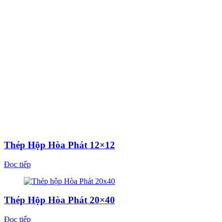
Thép Hộp Hòa Phát 12×12
Đọc tiếp
Thép Hộp Hòa Phát 20×40
Đọc tiếp
Thép Hộp Hòa Phát 30×30
Đọc tiếp