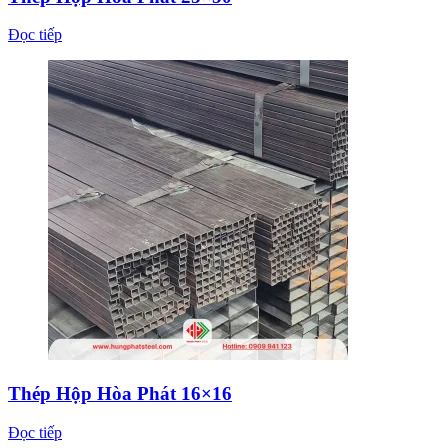
Đọc tiếp
Thép Hộp Hòa Phát 16×16
Đọc tiếp