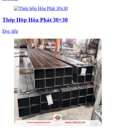
Thép Hộp Hòa Phát 200×200
Đọc tiếp