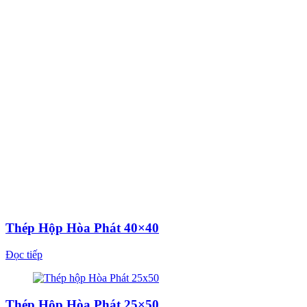
Thép Hộp Hòa Phát 40×40
Đọc tiếp
Thép Hộp Hòa Phát 25×50