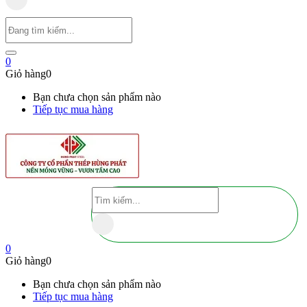
0
Giỏ hàng
0
Bạn chưa chọn sản phẩm nào
Tiếp tục mua hàng
0
Giỏ hàng
0
Bạn chưa chọn sản phẩm nào
Tiếp tục mua hàng