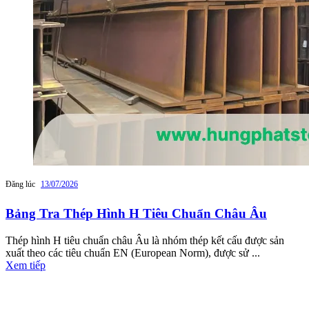
Đăng lúc
13/07/2026
Bảng Tra Thép Hình H Tiêu Chuẩn Châu Âu
Thép hình H tiêu chuẩn châu Âu là nhóm thép kết cấu được sản
xuất theo các tiêu chuẩn EN (European Norm), được sử ...
Xem tiếp