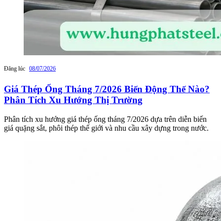
Đăng lúc
08/07/2026
Giá Thép Ống Tháng 7/2026 Biến Động Thế Nào?
Phân Tích Xu Hướng Thị Trường
Phân tích xu hướng giá thép ống tháng 7/2026 dựa trên diễn biến
giá quặng sắt, phôi thép thế giới và nhu cầu xây dựng trong nước.