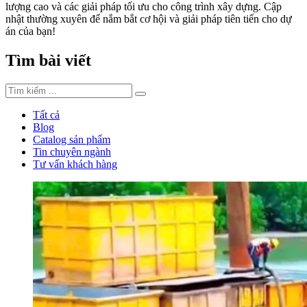
lượng cao và các giải pháp tối ưu cho công trình xây dựng. Cập
nhật thường xuyên để nắm bắt cơ hội và giải pháp tiên tiến cho dự
án của bạn!
Tìm bài viết
Tất cả
Blog
Catalog sản phẩm
Tin chuyên ngành
Tư vấn khách hàng