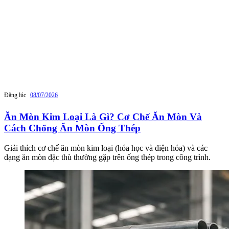
Đăng lúc
08/07/2026
Ăn Mòn Kim Loại Là Gì? Cơ Chế Ăn Mòn Và
Cách Chống Ăn Mòn Ống Thép
Giải thích cơ chế ăn mòn kim loại (hóa học và điện hóa) và các
dạng ăn mòn đặc thù thường gặp trên ống thép trong công trình.