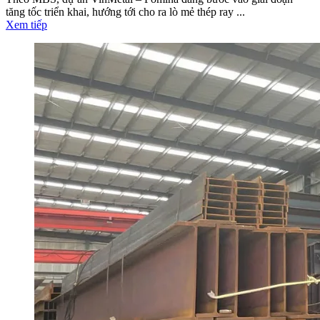
tăng tốc triển khai, hướng tới cho ra lò mẻ thép ray ...
Xem tiếp