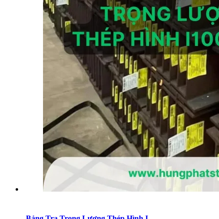
Bảng Tra Trọng Lượng Thép Hình I