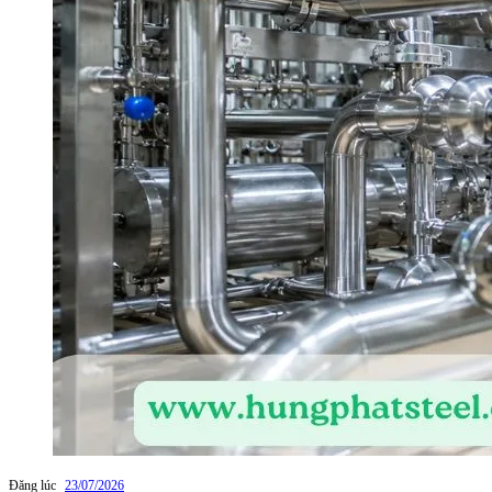
Đăng lúc
23/07/2026