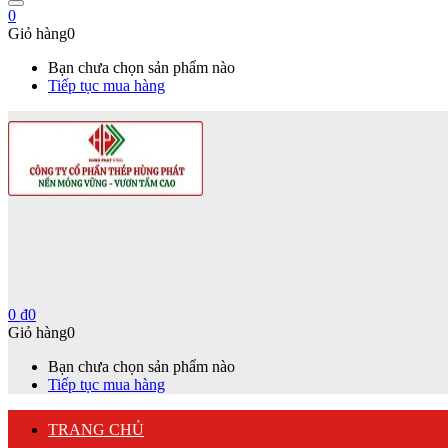
0
Giỏ hàng
0
Bạn chưa chọn sản phẩm nào
Tiếp tục mua hàng
0
₫
0
Giỏ hàng
0
Bạn chưa chọn sản phẩm nào
Tiếp tục mua hàng
TRANG CHỦ