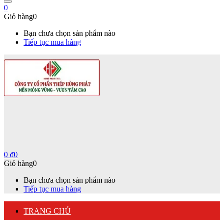
0
Giỏ hàng
0
Bạn chưa chọn sản phẩm nào
Tiếp tục mua hàng
0
₫
0
Giỏ hàng
0
Bạn chưa chọn sản phẩm nào
Tiếp tục mua hàng
TRANG CHỦ