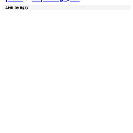
Liên hệ ngay