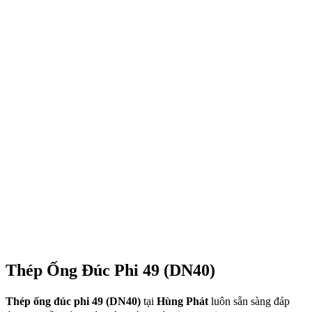
Thép Ống Đúc Phi 49 (DN40)
Thép ống đúc phi 49 (DN40)
tại
Hùng Phát
luôn sẵn sàng đáp