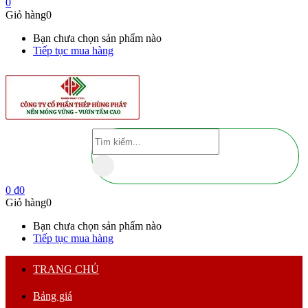
0
Giỏ hàng
0
Bạn chưa chọn sản phẩm nào
Tiếp tục mua hàng
0
₫
0
Giỏ hàng
0
Bạn chưa chọn sản phẩm nào
Tiếp tục mua hàng
TRANG CHỦ
Bảng giá