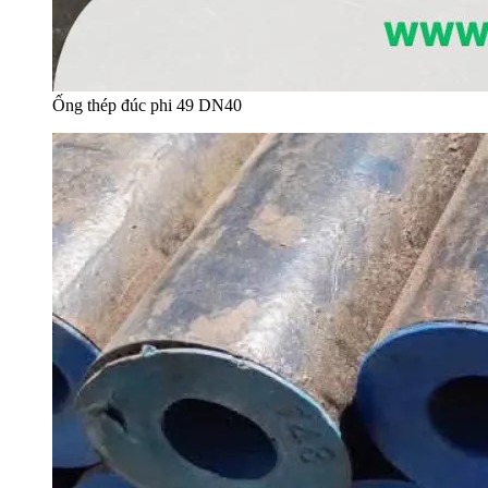
Ống thép đúc phi 49 DN40