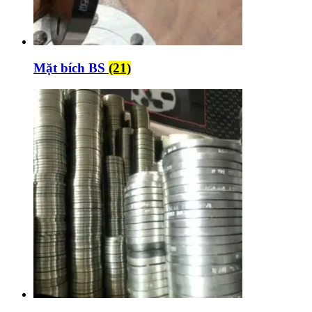
Mặt bích BS
(21)