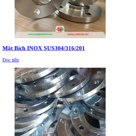
Mặt Bích INOX SUS304/316/201
Đọc tiếp