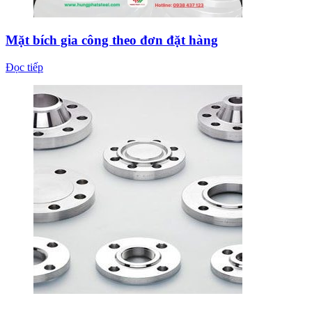
Mặt bích gia công theo đơn đặt hàng
Đọc tiếp