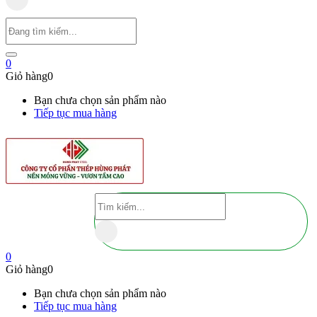
0
Giỏ hàng
0
Bạn chưa chọn sản phẩm nào
Tiếp tục mua hàng
0
Giỏ hàng
0
Bạn chưa chọn sản phẩm nào
Tiếp tục mua hàng