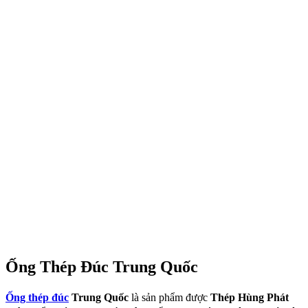
Ống Thép Đúc Trung Quốc
Ống thép đúc
Trung Quốc
là sản phẩm được
Thép Hùng Phát