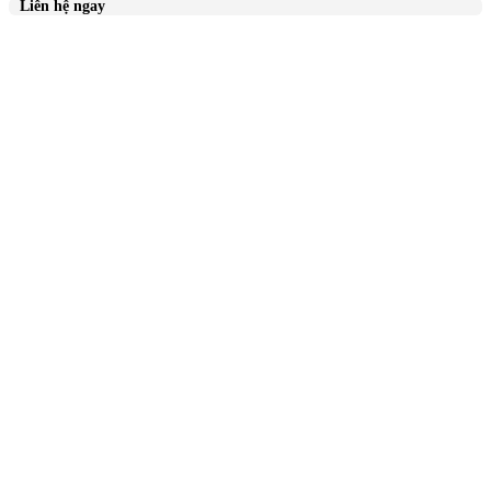
Liên hệ ngay