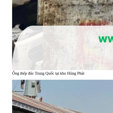
Ống thép đúc Trung Quốc tại kho Hùng Phát