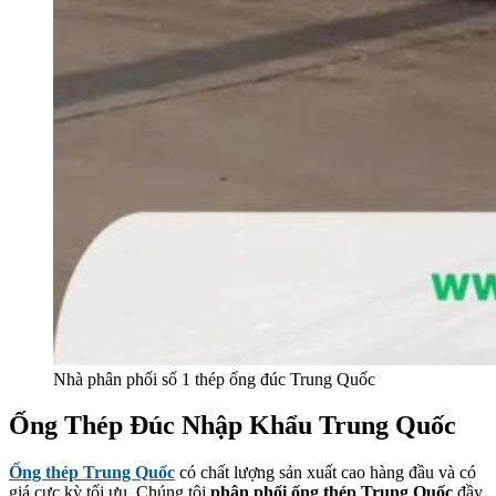
Nhà phân phối số 1 thép ống đúc Trung Quốc
Ống Thép Đúc Nhập Khẩu Trung Quốc
Ống thép Trung Quốc
có chất lượng sản xuất cao hàng đầu và có
giá cực kỳ tối ưu. Chúng tôi
phân phối ống thép Trung Quốc
đầy