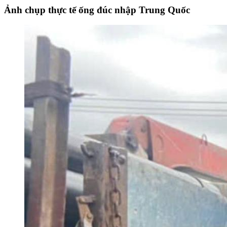
Ảnh chụp thực tế ống đúc nhập Trung Quốc