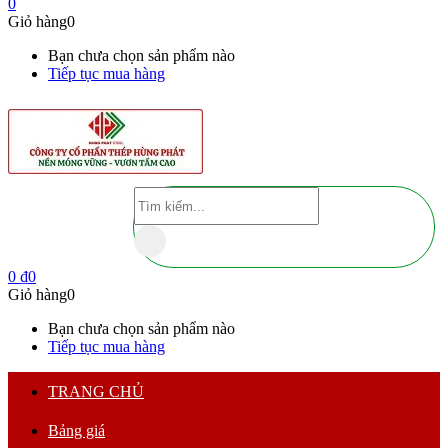
0
Giỏ hàng
0
Bạn chưa chọn sản phẩm nào
Tiếp tục mua hàng
0
₫
0
Giỏ hàng
0
Bạn chưa chọn sản phẩm nào
Tiếp tục mua hàng
TRANG CHỦ
Bảng giá