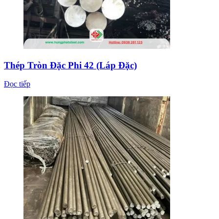
Thép Tròn Đặc Phi 42 (Láp Đặc)
Đọc tiếp