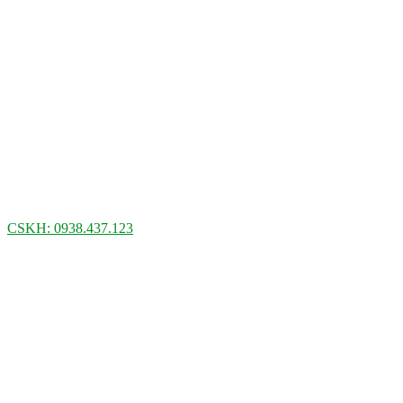
CSKH: 0938.437.123