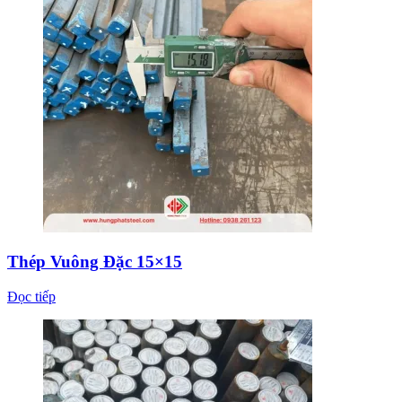
Thép Vuông Đặc 15×15
Đọc tiếp