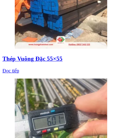
Thép Vuông Đặc 55×55
Đọc tiếp