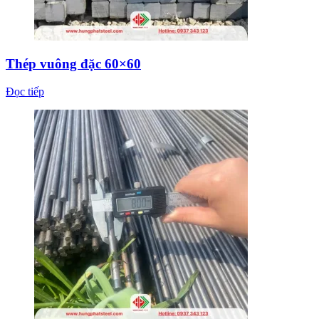
Thép vuông đặc 60×60
Đọc tiếp