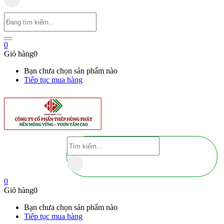
0
Giỏ hàng
0
Bạn chưa chọn sản phẩm nào
Tiếp tục mua hàng
0
Giỏ hàng
0
Bạn chưa chọn sản phẩm nào
Tiếp tục mua hàng