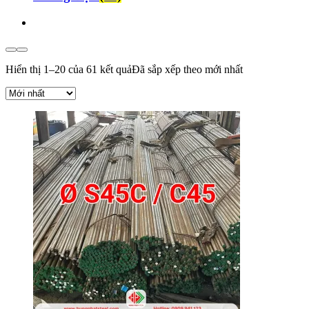
Hiển thị 1–20 của 61 kết quả
Đã sắp xếp theo mới nhất