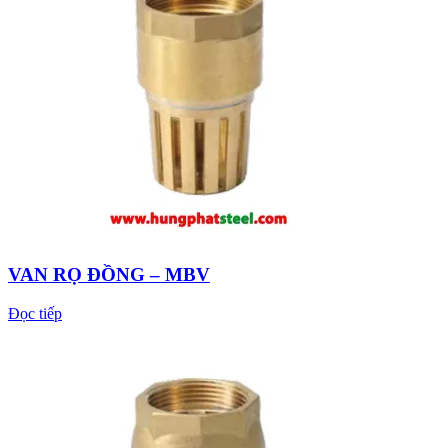
VAN RỌ ĐỒNG – MBV
Đọc tiếp