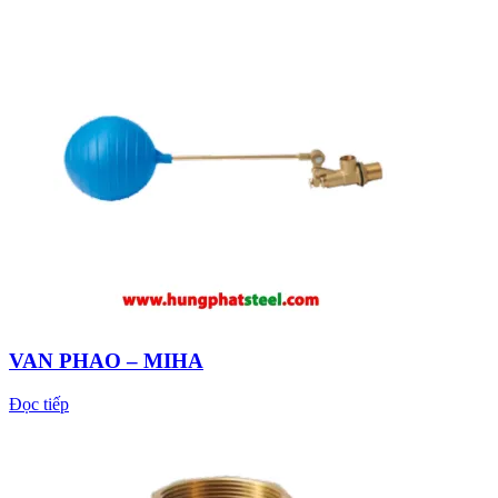
VAN PHAO – MIHA
Đọc tiếp