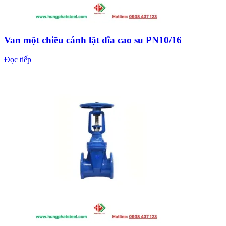
Van một chiều cánh lật đĩa cao su PN10/16
Đọc tiếp