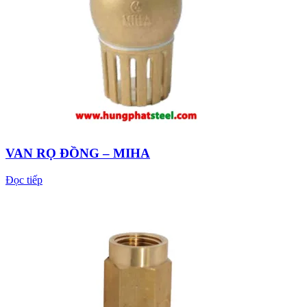
VAN RỌ ĐỒNG – MIHA
Đọc tiếp