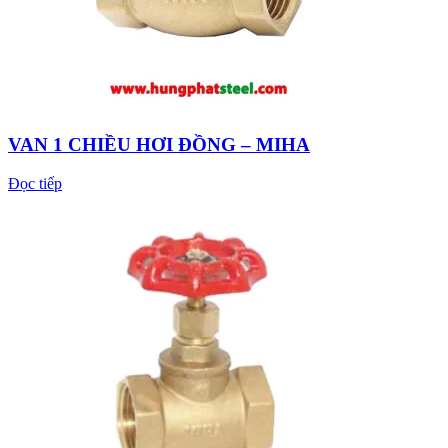
VAN 1 CHIỀU HƠI ĐỒNG – MIHA
Đọc tiếp