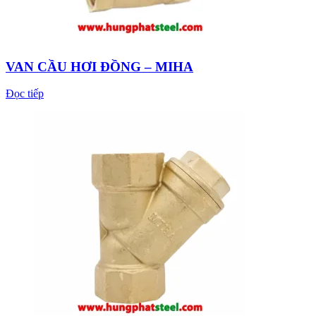
VAN CẦU HƠI ĐỒNG – MIHA
Đọc tiếp