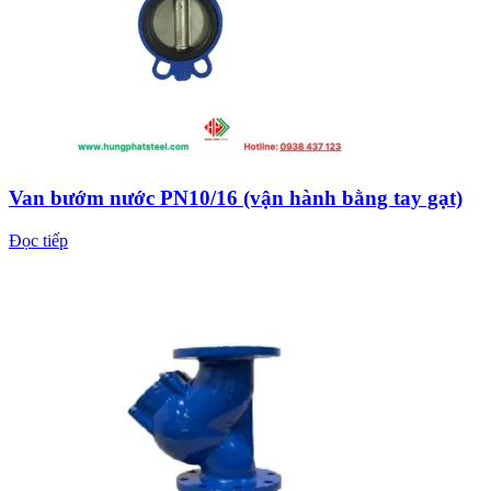
Van bướm nước PN10/16 (vận hành bằng tay gạt)
Đọc tiếp