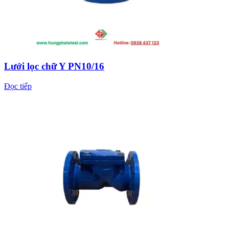
Lưới lọc chữ Y PN10/16
Đọc tiếp