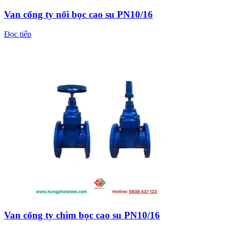
Van cổng ty nổi bọc cao su PN10/16
Đọc tiếp
Van cổng ty chìm bọc cao su PN10/16