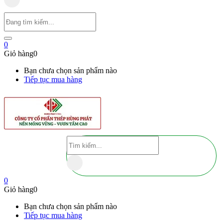
0
Giỏ hàng
0
Bạn chưa chọn sản phẩm nào
Tiếp tục mua hàng
0
Giỏ hàng
0
Bạn chưa chọn sản phẩm nào
Tiếp tục mua hàng