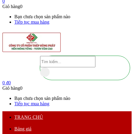
0
Giỏ hàng
0
Bạn chưa chọn sản phẩm nào
Tiếp tục mua hàng
0
₫
0
Giỏ hàng
0
Bạn chưa chọn sản phẩm nào
Tiếp tục mua hàng
TRANG CHỦ
Bảng giá