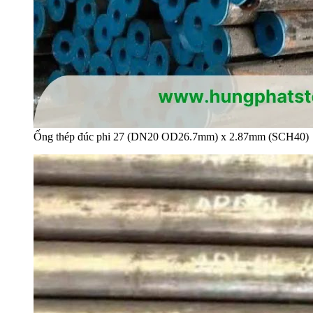
Ống thép đúc phi 27 (DN20 OD26.7mm) x 2.87mm (SCH40)