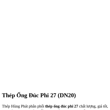
Thép Ống Đúc Phi 27 (DN20)
Thép Hùng Phát phân phối
thép ống đúc phi 27
chất lượng, giá tốt,