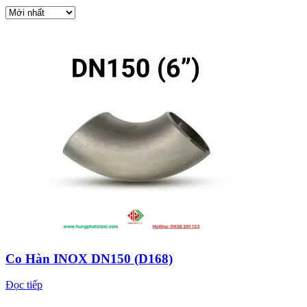
Co Hàn INOX DN150 (D168)
Đọc tiếp