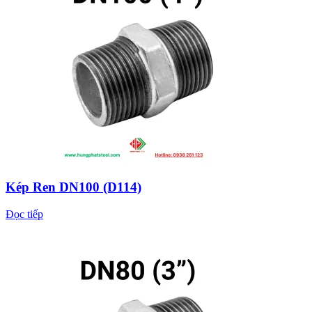
Kép Ren DN100 (D114)
Đọc tiếp