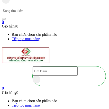
0
Giỏ hàng
0
Bạn chưa chọn sản phẩm nào
Tiếp tục mua hàng
0
Giỏ hàng
0
Bạn chưa chọn sản phẩm nào
Tiếp tục mua hàng