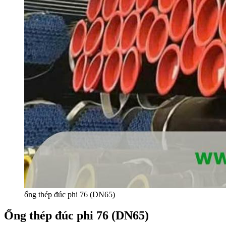
ống thép đúc phi 76 (DN65)
Ống thép đúc phi 76 (DN65)