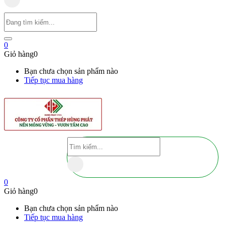
0
Giỏ hàng
0
Bạn chưa chọn sản phẩm nào
Tiếp tục mua hàng
0
Giỏ hàng
0
Bạn chưa chọn sản phẩm nào
Tiếp tục mua hàng