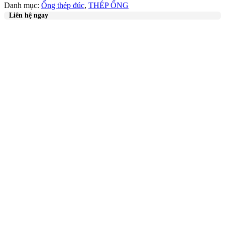
Danh mục:
Ống thép đúc
,
THÉP ỐNG
Liên hệ ngay