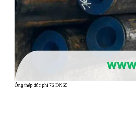
Ống thép đúc phi 76 DN65