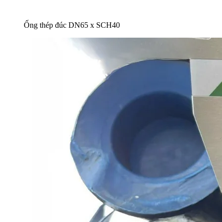
Ống thép đúc DN65 x SCH40