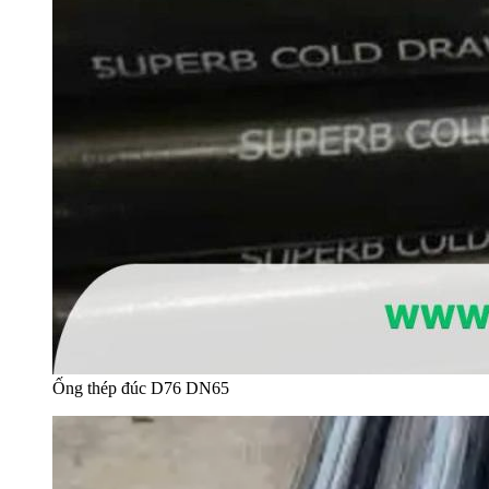
Ống thép đúc D76 DN65