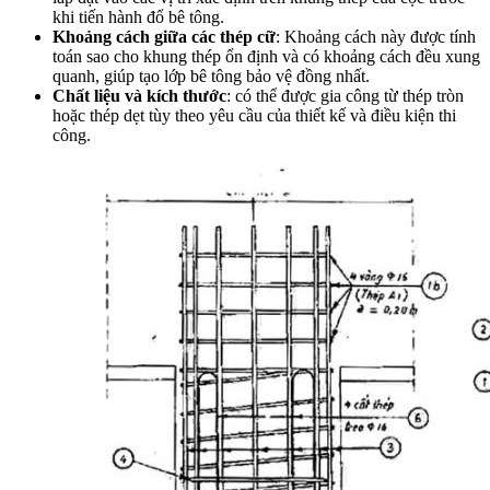
khi tiến hành đổ bê tông.
Khoảng cách giữa các thép cữ
: Khoảng cách này được tính
toán sao cho khung thép ổn định và có khoảng cách đều xung
quanh, giúp tạo lớp bê tông bảo vệ đồng nhất.
Chất liệu và kích thước
: có thể được gia công từ thép tròn
hoặc thép dẹt tùy theo yêu cầu của thiết kế và điều kiện thi
công.