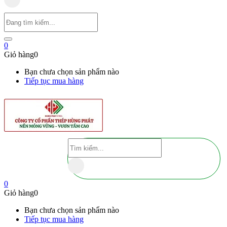
0
Giỏ hàng
0
Bạn chưa chọn sản phẩm nào
Tiếp tục mua hàng
0
Giỏ hàng
0
Bạn chưa chọn sản phẩm nào
Tiếp tục mua hàng