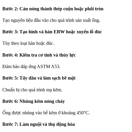
Bước 2: Cán nóng thành thép cuộn hoặc phôi tròn
Tạo nguyên liệu đầu vào cho quá trình sản xuất ống.
Bước 3: Tạo hình và hàn ERW hoặc xuyên lỗ đúc
Tùy theo loại hàn hoặc đúc.
Bước 4: Kiểm tra cơ tính và thủy lực
Đảm bảo đáp ứng ASTM A53.
Bước 5: Tẩy dầu và làm sạch bề mặt
Chuẩn bị cho quá trình mạ kẽm.
Bước 6: Nhúng kẽm nóng chảy
Ống được nhúng vào bể kẽm ở khoảng 450°C.
Bước 7: Làm nguội và thụ động hóa