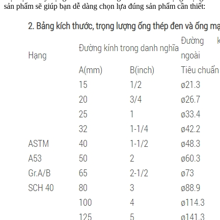
sản phẩm sẽ giúp bạn dễ dàng chọn lựa đúng sản phẩm cần thiết: