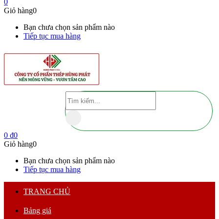
0
Giỏ hàng
0
Bạn chưa chọn sản phẩm nào
Tiếp tục mua hàng
0
₫
0
Giỏ hàng
0
Bạn chưa chọn sản phẩm nào
Tiếp tục mua hàng
TRANG CHỦ
Bảng giá