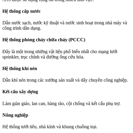
Hệ thống cấp nước
Dẫn nước sạch, nước kỹ thuật và nước sinh hoạt trong nhà máy và
công trình dân dụng.
Hệ thống phòng cháy chữa cháy (PCCC)
Đây là một trong những vật liệu phổ biến nhất cho mạng lưới
sprinkler, trục chính và đường ống cứu hỏa.
Hệ thống khí nén
Dẫn khí nén trong các xưởng sản xuất và dây chuyền công nghiệp.
Kết cấu xây dựng
Làm giàn giáo, lan can, hàng rào, cột chống và kết cấu phụ trợ.
Nông nghiệp
Hệ thống tưới tiêu, nhà kính và khung chuồng trại.