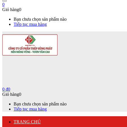
0
Giỏ hàng
0
Bạn chưa chọn sản phẩm nào
Tiếp tục mua hàng
0
₫
0
Giỏ hàng
0
Bạn chưa chọn sản phẩm nào
Tiếp tục mua hàng
TRANG CHỦ