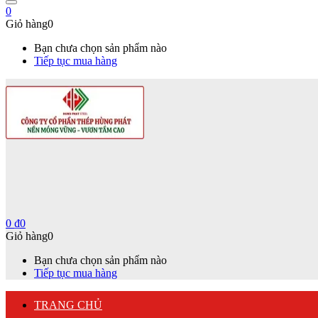
0
Giỏ hàng
0
Bạn chưa chọn sản phẩm nào
Tiếp tục mua hàng
0
₫
0
Giỏ hàng
0
Bạn chưa chọn sản phẩm nào
Tiếp tục mua hàng
TRANG CHỦ