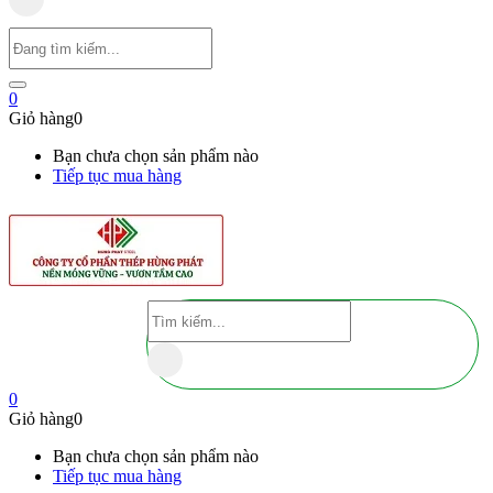
0
Giỏ hàng
0
Bạn chưa chọn sản phẩm nào
Tiếp tục mua hàng
0
Giỏ hàng
0
Bạn chưa chọn sản phẩm nào
Tiếp tục mua hàng