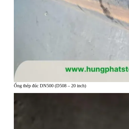
Ống thép đúc DN500 (D508 – 20 inch)