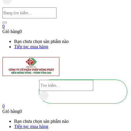
0
Giỏ hàng
0
Bạn chưa chọn sản phẩm nào
Tiếp tục mua hàng
0
Giỏ hàng
0
Bạn chưa chọn sản phẩm nào
Tiếp tục mua hàng