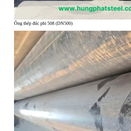
Ông thép đúc phi 508 (DN500)