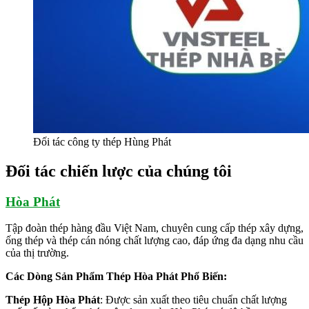
Đối tác công ty thép Hùng Phát
Đối tác chiến lược của chúng tôi
Hòa Phát
Tập đoàn thép hàng đầu Việt Nam, chuyên cung cấp thép xây dựng,
ống thép và thép cán nóng chất lượng cao, đáp ứng đa dạng nhu cầu
của thị trường.
Các Dòng Sản Phẩm Thép Hòa Phát Phổ Biến:
Thép Hộp Hòa Phát
: Được sản xuất theo tiêu chuẩn chất lượng