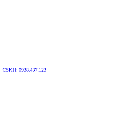
CSKH: 0938.437.123