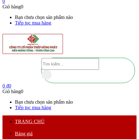
0
Giỏ hàng
0
Bạn chưa chọn sản phẩm nào
Tiếp tục mua hàng
0
₫
0
Giỏ hàng
0
Bạn chưa chọn sản phẩm nào
Tiếp tục mua hàng
TRANG CHỦ
Bảng giá