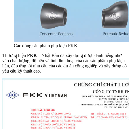
Các dòng sản phẩm phụ kiện FKK
Thương hiệu
FKK
– Nhật Bản đã xây dựng được danh tiếng nhờ
vào chất lượng, độ bền và tính linh hoạt của các sản phẩm phụ kiện
hàn, đáp ứng tốt nhu cầu của các dự án công nghiệp và xây dựng có
yêu cầu kỹ thuật cao.