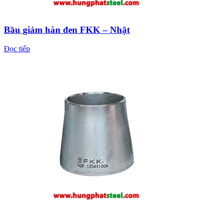
Bầu giảm hàn đen FKK – Nhật
Đọc tiếp