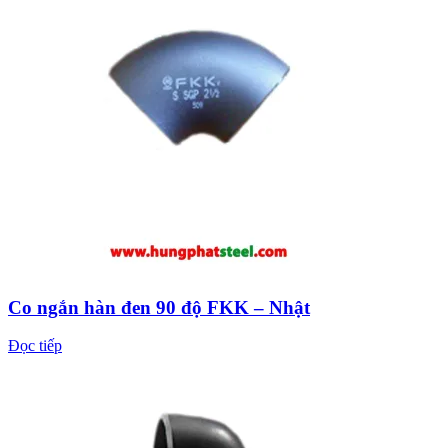
Co ngắn hàn đen 90 độ FKK – Nhật
Đọc tiếp