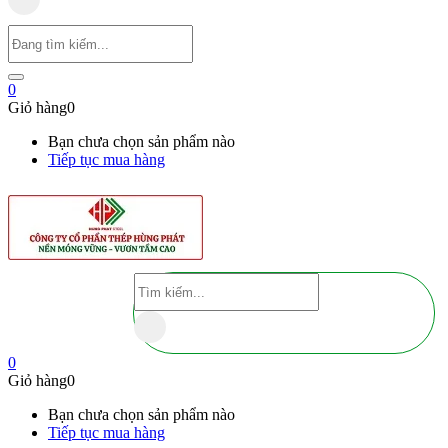
0
Giỏ hàng
0
Bạn chưa chọn sản phẩm nào
Tiếp tục mua hàng
0
Giỏ hàng
0
Bạn chưa chọn sản phẩm nào
Tiếp tục mua hàng