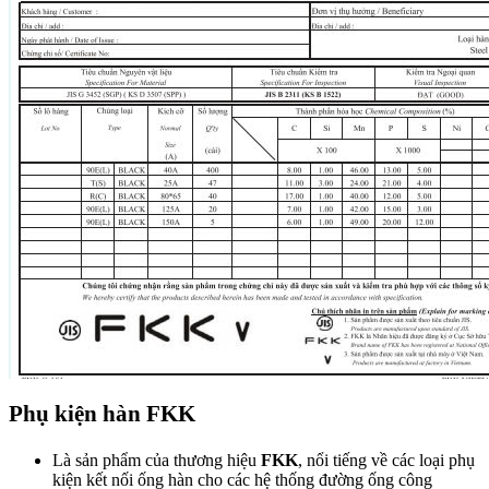
Phụ kiện hàn FKK
Là sản phẩm của thương hiệu
FKK
, nổi tiếng về các loại phụ
kiện kết nối ống hàn cho các hệ thống đường ống công