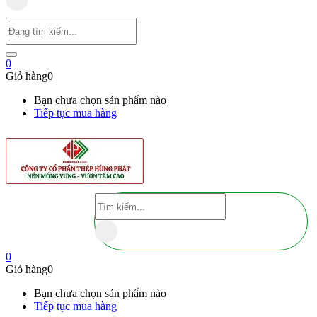
0
Giỏ hàng
0
Bạn chưa chọn sản phẩm nào
Tiếp tục mua hàng
0
Giỏ hàng
0
Bạn chưa chọn sản phẩm nào
Tiếp tục mua hàng