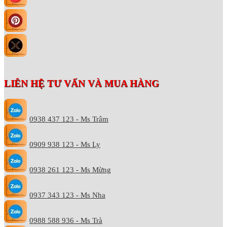
LIÊN HỆ TƯ VẤN VÀ MUA HÀNG
0938 437 123 - Ms Trâm
0909 938 123 - Ms Ly
0938 261 123 - Ms Mừng
0937 343 123 - Ms Nha
0988 588 936 - Ms Trà