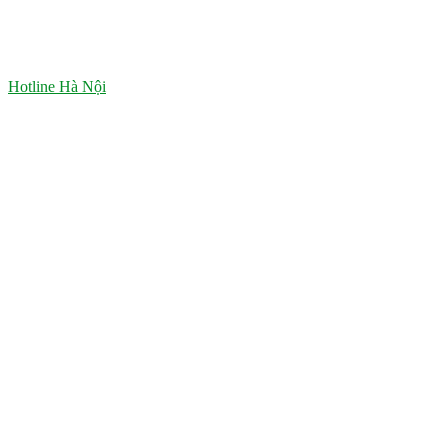
Hotline Hà Nội