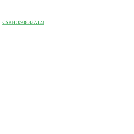
CSKH: 0938.437.123