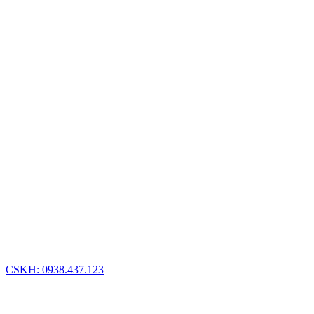
CSKH: 0938.437.123