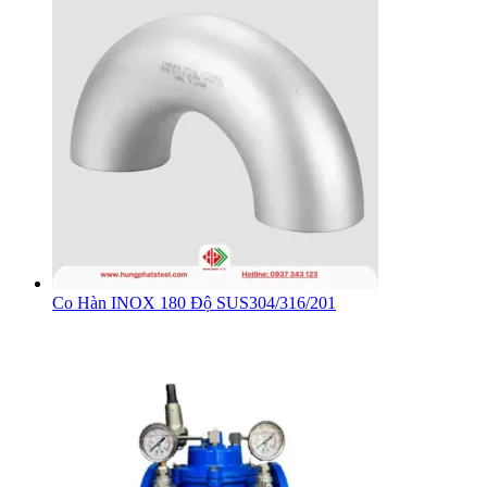
Co Hàn INOX 180 Độ SUS304/316/201