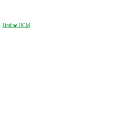
Hotline HCM