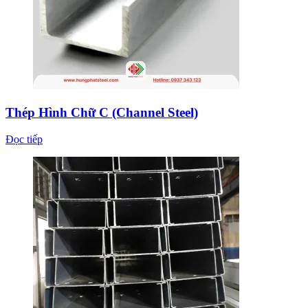
Thép Hình Chữ C (Channel Steel)
Đọc tiếp