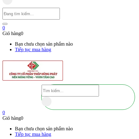
0
Giỏ hàng
0
Bạn chưa chọn sản phẩm nào
Tiếp tục mua hàng
0
Giỏ hàng
0
Bạn chưa chọn sản phẩm nào
Tiếp tục mua hàng