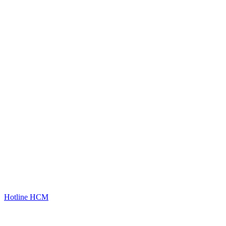
Hotline HCM