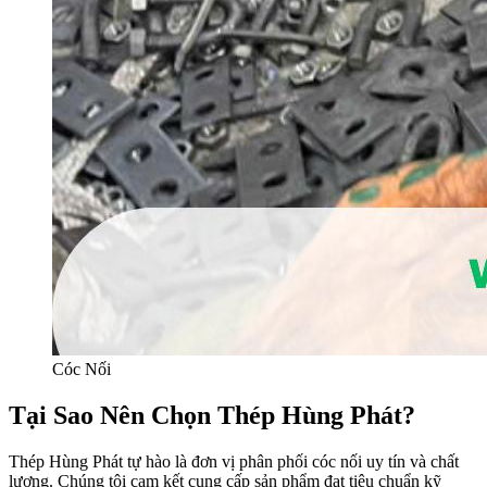
Cóc Nối
Tại Sao Nên Chọn Thép Hùng Phát?
Thép Hùng Phát tự hào là đơn vị phân phối cóc nối uy tín và chất
lượng. Chúng tôi cam kết cung cấp sản phẩm đạt tiêu chuẩn kỹ