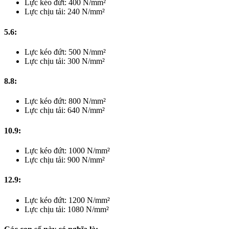
Lực kéo đứt: 400 N/mm²
Lực chịu tải: 240 N/mm²
5.6:
Lực kéo đứt: 500 N/mm²
Lực chịu tải: 300 N/mm²
8.8:
Lực kéo đứt: 800 N/mm²
Lực chịu tải: 640 N/mm²
10.9:
Lực kéo đứt: 1000 N/mm²
Lực chịu tải: 900 N/mm²
12.9:
Lực kéo đứt: 1200 N/mm²
Lực chịu tải: 1080 N/mm²