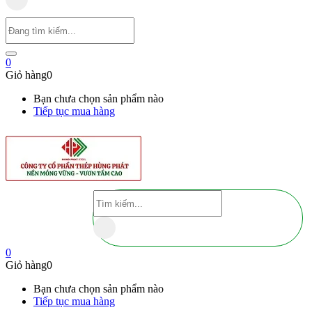
0
Giỏ hàng
0
Bạn chưa chọn sản phẩm nào
Tiếp tục mua hàng
0
Giỏ hàng
0
Bạn chưa chọn sản phẩm nào
Tiếp tục mua hàng