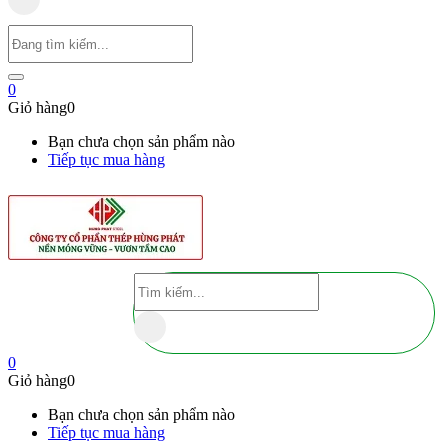
0
Giỏ hàng
0
Bạn chưa chọn sản phẩm nào
Tiếp tục mua hàng
0
Giỏ hàng
0
Bạn chưa chọn sản phẩm nào
Tiếp tục mua hàng