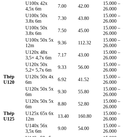
U100x 42x
15.000 –
7.00
42.00
4,5x 6m
26.000
U100x 50x
15.000 –
7.30
43.80
3.8x 6m
26.000
U100x 50x
15.000 –
7.50
45.00
3.8x 6m
26.000
U100x 50x 5x
15.000 –
9.36
112.32
12m
26.000
U120x 48x
15.000 –
7.17
43.00
3,5× 4,7x 6m
26.000
U120x 50x
15.000 –
9.33
56.00
5,2× 5,7x 6m
26.000
Thép
U120x 50x 4x
15.000 –
6.92
41.52
U120
6m
26.000
U120x 50x 5x
15.000 –
9.30
55.80
6m
26.000
U120x 50x 5x
15.000 –
8.80
52.80
6m
26.000
Thép
U125x 65x 6x
15.000 –
13.40
160.80
U125
12m
26.000
U140x 56x
15.000 –
9.00
54.00
3,5x 6m
26.000