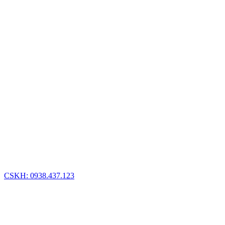
CSKH: 0938.437.123