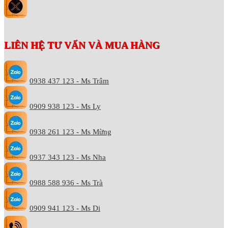
LIÊN HỆ TƯ VẤN VÀ MUA HÀNG
0938 437 123 - Ms Trâm
0909 938 123 - Ms Ly
0938 261 123 - Ms Mừng
0937 343 123 - Ms Nha
0988 588 936 - Ms Trà
0909 941 123 - Ms Di