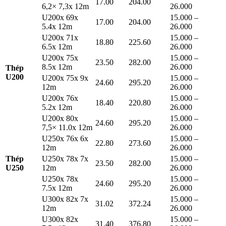
17.00
204.00
6,2× 7,3x 12m
26.000
U200x 69x
15.000 –
17.00
204.00
5.4x 12m
26.000
U200x 71x
15.000 –
18.80
225.60
6.5x 12m
26.000
U200x 75x
15.000 –
23.50
282.00
8.5x 12m
26.000
Thép
U200
U200x 75x 9x
15.000 –
24.60
295.20
12m
26.000
U200x 76x
15.000 –
18.40
220.80
5.2x 12m
26.000
U200x 80x
15.000 –
24.60
295.20
7,5× 11.0x 12m
26.000
U250x 76x 6x
15.000 –
22.80
273.60
12m
26.000
Thép
U250x 78x 7x
15.000 –
23.50
282.00
U250
12m
26.000
U250x 78x
15.000 –
24.60
295.20
7.5x 12m
26.000
U300x 82x 7x
15.000 –
31.02
372.24
12m
26.000
U300x 82x
15.000 –
31.40
376.80