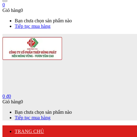
0
Giỏ hàng
0
Bạn chưa chọn sản phẩm nào
Tiếp tục mua hàng
0
₫
0
Giỏ hàng
0
Bạn chưa chọn sản phẩm nào
Tiếp tục mua hàng
TRANG CHỦ