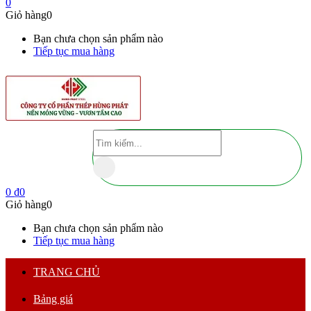
0
Giỏ hàng
0
Bạn chưa chọn sản phẩm nào
Tiếp tục mua hàng
0
₫
0
Giỏ hàng
0
Bạn chưa chọn sản phẩm nào
Tiếp tục mua hàng
TRANG CHỦ
Bảng giá