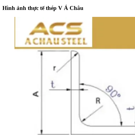
Hình ảnh thực tế thép V Á Châu