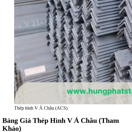
Thép hình V Á Châu (ACS)
Bảng Giá Thép Hình V Á Châu (Tham
Khảo)