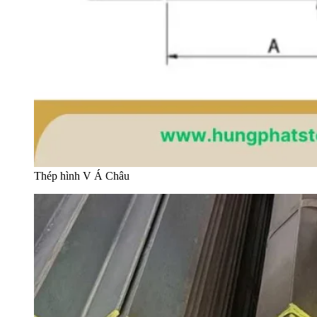
Thép hình V Á Châu