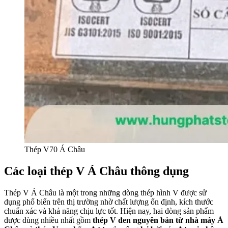
Thép V70 Á Châu
Các loại thép V Á Châu thông dụng
Thép V Á Châu là một trong những dòng thép hình V được sử
dụng phổ biến trên thị trường nhờ chất lượng ổn định, kích thước
chuẩn xác và khả năng chịu lực tốt. Hiện nay, hai dòng sản phẩm
được dùng nhiều nhất gồm
thép V đen nguyên bản từ nhà máy Á