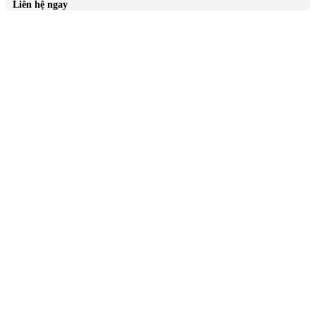
Liên hệ ngay