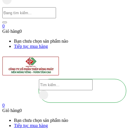
0
Giỏ hàng
0
Bạn chưa chọn sản phẩm nào
Tiếp tục mua hàng
0
Giỏ hàng
0
Bạn chưa chọn sản phẩm nào
Tiếp tục mua hàng