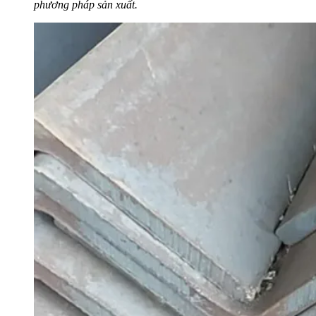
phương pháp sản xuất.