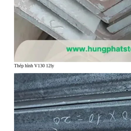
Thép hình V130 12ly