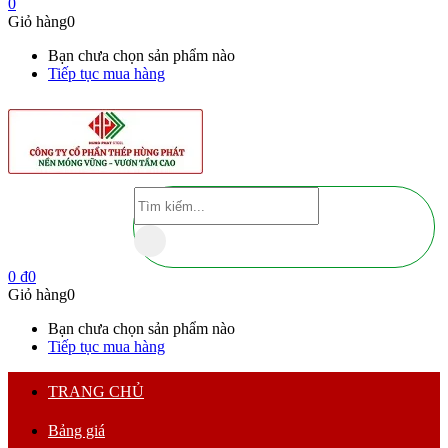
0
Giỏ hàng
0
Bạn chưa chọn sản phẩm nào
Tiếp tục mua hàng
0
₫
0
Giỏ hàng
0
Bạn chưa chọn sản phẩm nào
Tiếp tục mua hàng
TRANG CHỦ
Bảng giá