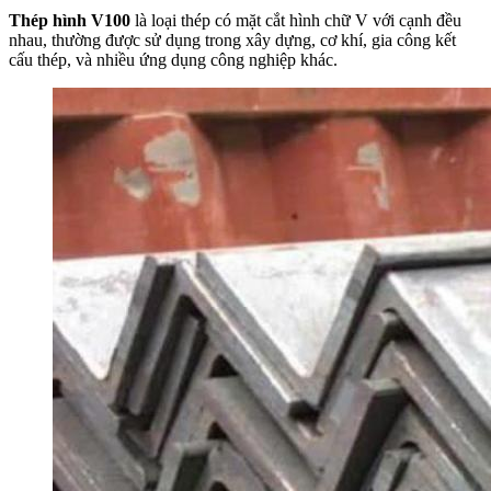
Thép hình V100
là loại thép có mặt cắt hình chữ V với cạnh đều
nhau, thường được sử dụng trong xây dựng, cơ khí, gia công kết
cấu thép, và nhiều ứng dụng công nghiệp khác.