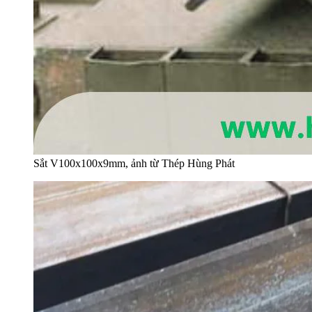
Sắt V100x100x9mm, ảnh từ Thép Hùng Phát