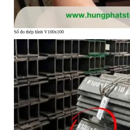
Số đo thép hình V100x100