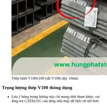
Thép hình V100x100 (sắt V100) dày 10mm
Trọng lượng thép V100 thông dụng
Lưu ý bảng trọng lượng này chỉ mang tính tham khảo, vui
lòng tra CATALOG của từng nhà máy để biết chi tiết hơn