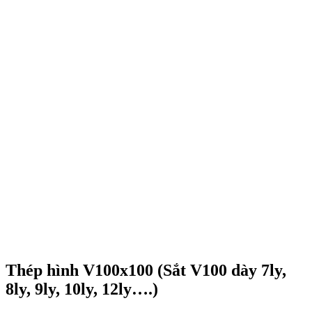
Thép hình V100x100 (Sắt V100 dày 7ly,
8ly, 9ly, 10ly, 12ly….)