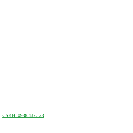
CSKH: 0938.437.123