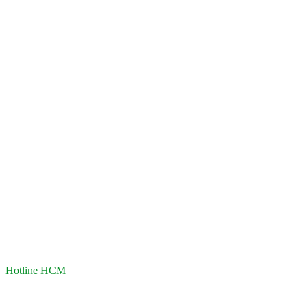
Hotline HCM