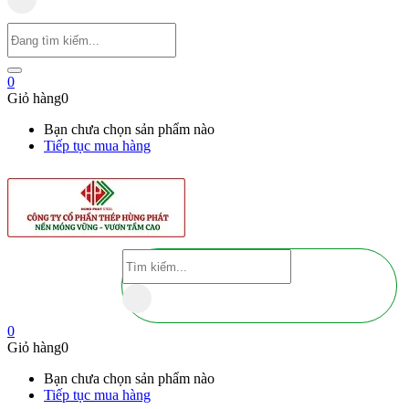
0
Giỏ hàng
0
Bạn chưa chọn sản phẩm nào
Tiếp tục mua hàng
0
Giỏ hàng
0
Bạn chưa chọn sản phẩm nào
Tiếp tục mua hàng