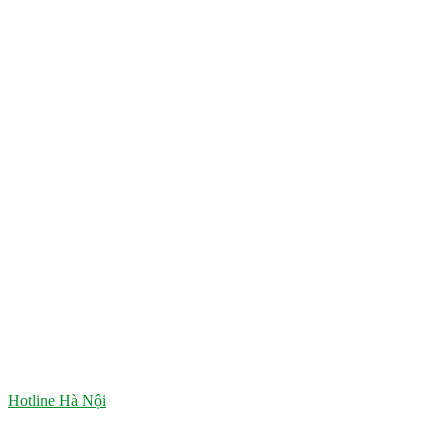
Hotline Hà Nội