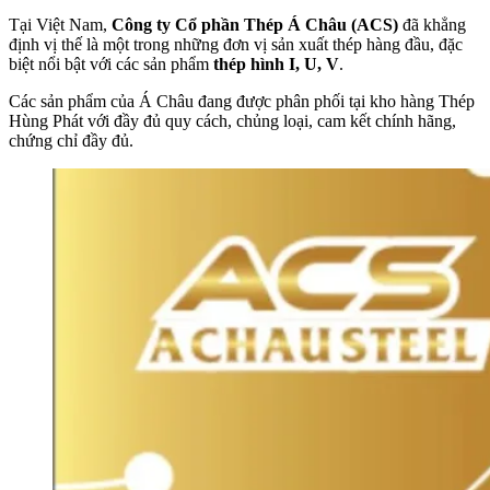
Tại Việt Nam,
Công ty Cổ phần Thép Á Châu (ACS)
đã khẳng
định vị thế là một trong những đơn vị sản xuất thép hàng đầu, đặc
biệt nổi bật với các sản phẩm
thép hình I, U, V
.
Các sản phẩm của Á Châu đang được phân phối tại kho hàng Thép
Hùng Phát với đầy đủ quy cách, chủng loại, cam kết chính hãng,
chứng chỉ đầy đủ.