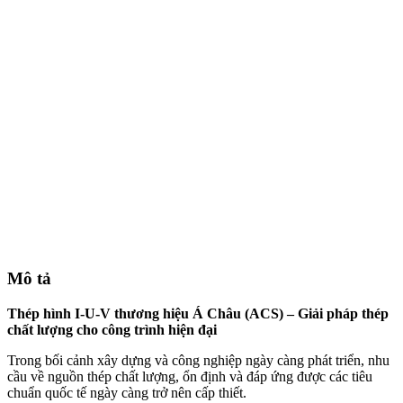
Mô tả
Thép hình I-U-V thương hiệu Á Châu (ACS) – Giải pháp thép
chất lượng cho công trình hiện đại
Trong bối cảnh xây dựng và công nghiệp ngày càng phát triển, nhu
cầu về nguồn thép chất lượng, ổn định và đáp ứng được các tiêu
chuẩn quốc tế ngày càng trở nên cấp thiết.