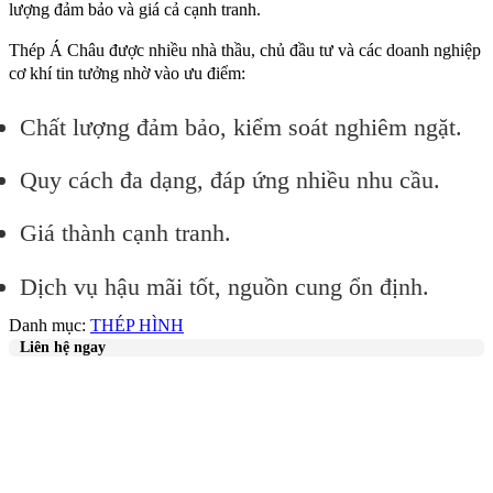
lượng đảm bảo và giá cả cạnh tranh.
Thép Á Châu được nhiều nhà thầu, chủ đầu tư và các doanh nghiệp
cơ khí tin tưởng nhờ vào ưu điểm:
Chất lượng đảm bảo, kiểm soát nghiêm ngặt.
Quy cách đa dạng, đáp ứng nhiều nhu cầu.
Giá thành cạnh tranh.
Dịch vụ hậu mãi tốt, nguồn cung ổn định.
Danh mục:
THÉP HÌNH
Liên hệ ngay