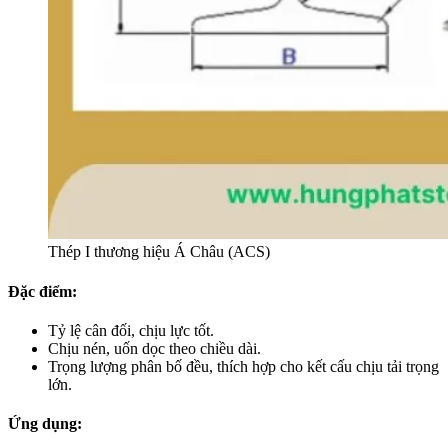
Thép I thương hiệu Á Châu (ACS)
Đặc điểm:
Tỷ lệ cân đối, chịu lực tốt.
Chịu nén, uốn dọc theo chiều dài.
Trọng lượng phân bố đều, thích hợp cho kết cấu chịu tải trọng
lớn.
Ứng dụng: