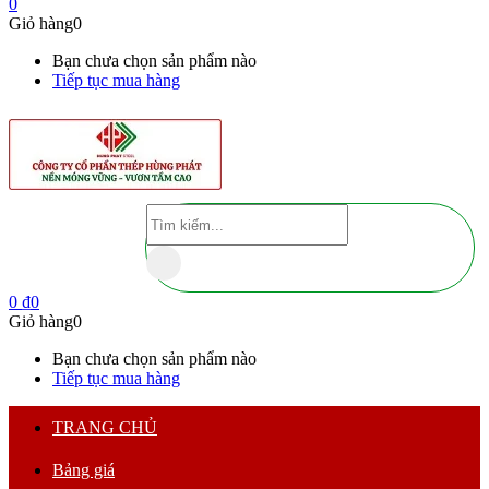
0
Giỏ hàng
0
Bạn chưa chọn sản phẩm nào
Tiếp tục mua hàng
0
₫
0
Giỏ hàng
0
Bạn chưa chọn sản phẩm nào
Tiếp tục mua hàng
TRANG CHỦ
Bảng giá