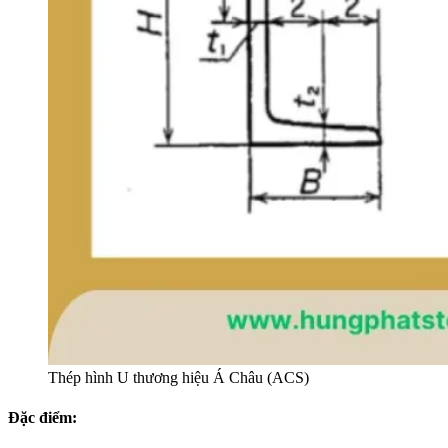
Thép hình U thương hiệu Á Châu (ACS)
Đặc điểm: