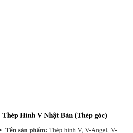
Thép Hình V Nhật Bản (Thép góc)
Tên sản phẩm:
Thép hình V, V-Angel, V-