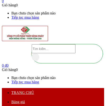
0
Giỏ hàng
0
Bạn chưa chọn sản phẩm nào
Tiếp tục mua hàng
0
₫
0
Giỏ hàng
0
Bạn chưa chọn sản phẩm nào
Tiếp tục mua hàng
TRANG CHỦ
Bảng giá