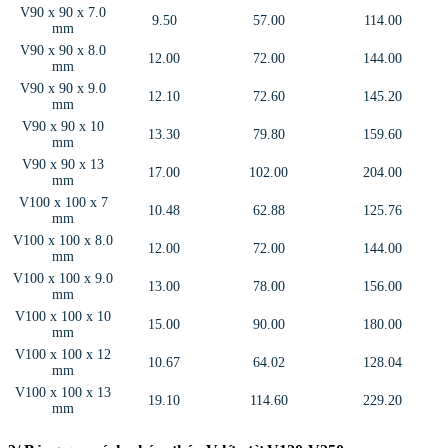
V90 x 90 x 7.0
9.50
57.00
114.00
mm
V90 x 90 x 8.0
12.00
72.00
144.00
mm
V90 x 90 x 9.0
12.10
72.60
145.20
mm
V90 x 90 x 10
13.30
79.80
159.60
mm
V90 x 90 x 13
17.00
102.00
204.00
mm
V100 x 100 x 7
10.48
62.88
125.76
mm
V100 x 100 x 8.0
12.00
72.00
144.00
mm
V100 x 100 x 9.0
13.00
78.00
156.00
mm
V100 x 100 x 10
15.00
90.00
180.00
mm
V100 x 100 x 12
10.67
64.02
128.04
mm
V100 x 100 x 13
19.10
114.60
229.20
mm