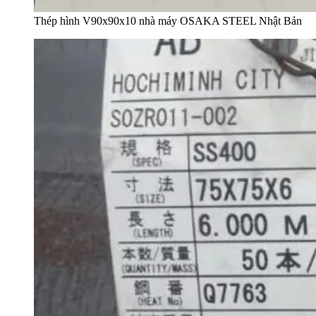
Thép hình V90x90x10 nhà máy OSAKA STEEL Nhật Bản