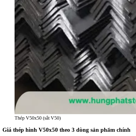
Thép V50x50 (sắt V50)
Giá thép hình V50x50 theo 3 dòng sản phẩm chính