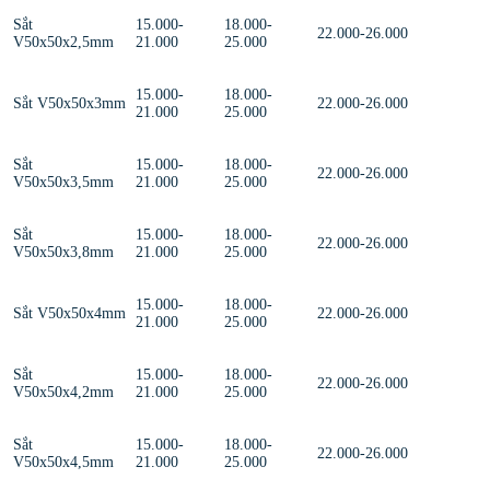
Sắt
15.000-
18.000-
22.000-26.000
V50x50x2,5mm
21.000
25.000
15.000-
18.000-
Sắt V50x50x3mm
22.000-26.000
21.000
25.000
Sắt
15.000-
18.000-
22.000-26.000
V50x50x3,5mm
21.000
25.000
Sắt
15.000-
18.000-
22.000-26.000
V50x50x3,8mm
21.000
25.000
15.000-
18.000-
Sắt V50x50x4mm
22.000-26.000
21.000
25.000
Sắt
15.000-
18.000-
22.000-26.000
V50x50x4,2mm
21.000
25.000
Sắt
15.000-
18.000-
22.000-26.000
V50x50x4,5mm
21.000
25.000