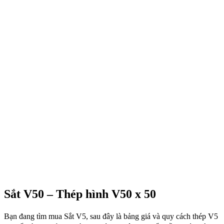
Sắt V50 – Thép hình V50 x 50
Bạn đang tìm mua Sắt V5, sau đây là bảng giá và quy cách thép V5