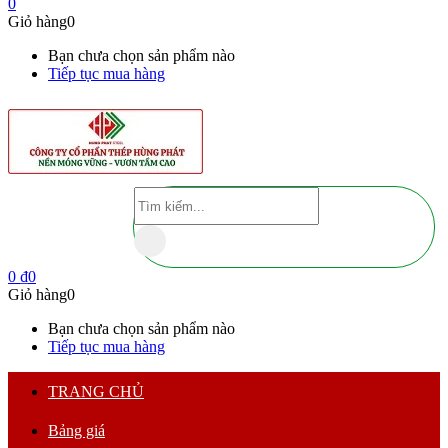
0
Giỏ hàng
0
Bạn chưa chọn sản phẩm nào
Tiếp tục mua hàng
0
₫
0
Giỏ hàng
0
Bạn chưa chọn sản phẩm nào
Tiếp tục mua hàng
TRANG CHỦ
Bảng giá