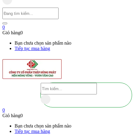
0
Giỏ hàng
0
Bạn chưa chọn sản phẩm nào
Tiếp tục mua hàng
0
Giỏ hàng
0
Bạn chưa chọn sản phẩm nào
Tiếp tục mua hàng