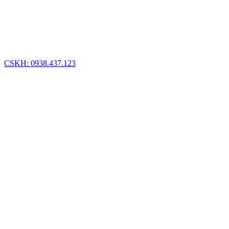
CSKH: 0938.437.123