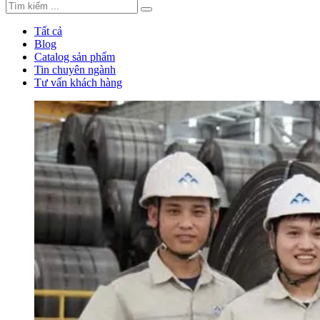
Tất cả
Blog
Catalog sản phẩm
Tin chuyên ngành
Tư vấn khách hàng