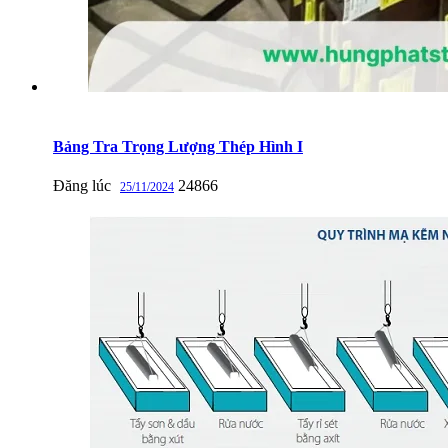
Bảng Tra Trọng Lượng Thép Hình I
Đăng lúc
24866
25/11/2024