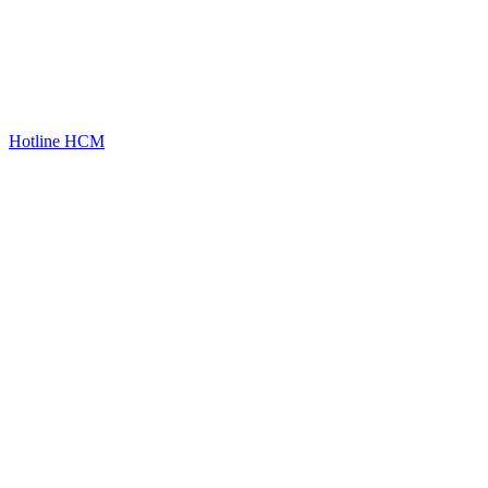
Hotline HCM