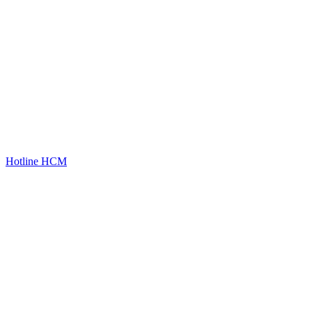
Hotline HCM