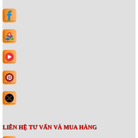
LIÊN HỆ TƯ VẤN VÀ MUA HÀNG