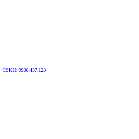
CSKH: 0938.437.123