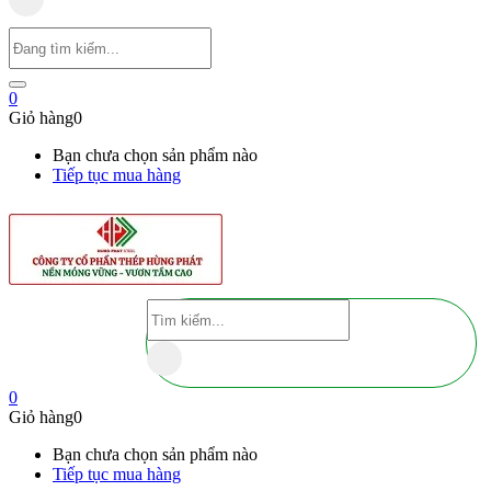
0
Giỏ hàng
0
Bạn chưa chọn sản phẩm nào
Tiếp tục mua hàng
0
Giỏ hàng
0
Bạn chưa chọn sản phẩm nào
Tiếp tục mua hàng