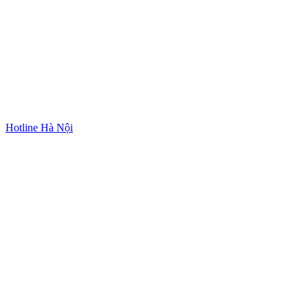
Hotline Hà Nội