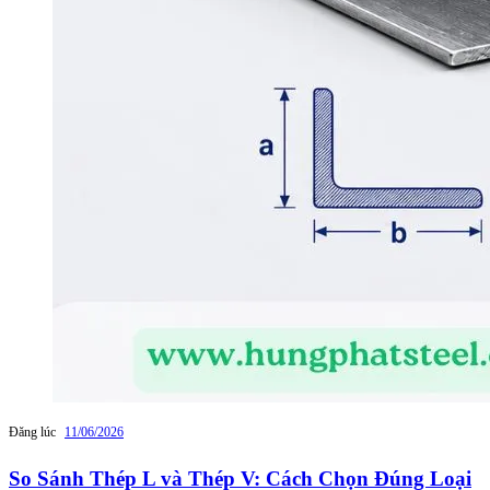
Đăng lúc
11/06/2026
So Sánh Thép L và Thép V: Cách Chọn Đúng Loại