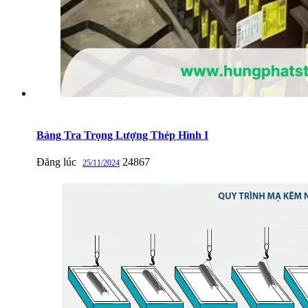
Bảng Tra Trọng Lượng Thép Hình I
Đăng lúc
24867
25/11/2024