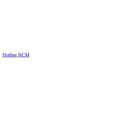
Hotline HCM