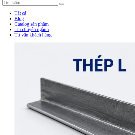
Tất cả
Blog
Catalog sản phẩm
Tin chuyên ngành
Tư vấn khách hàng