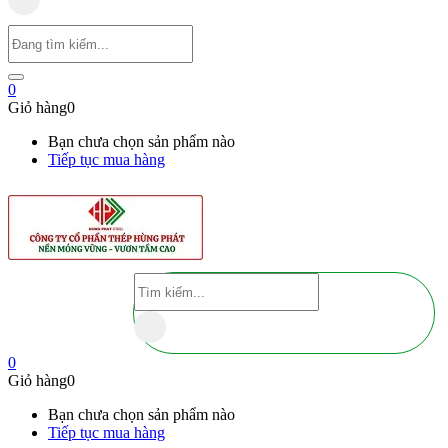
0
Giỏ hàng
0
Bạn chưa chọn sản phẩm nào
Tiếp tục mua hàng
0
Giỏ hàng
0
Bạn chưa chọn sản phẩm nào
Tiếp tục mua hàng