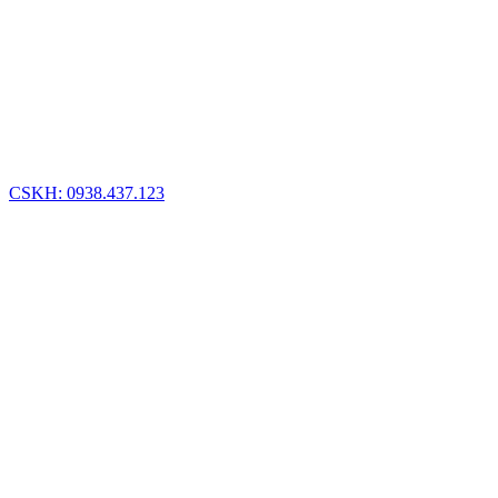
CSKH: 0938.437.123