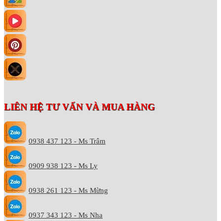
LIÊN HỆ TƯ VẤN VÀ MUA HÀNG
0938 437 123 - Ms Trâm
0909 938 123 - Ms Ly
0938 261 123 - Ms Mừng
0937 343 123 - Ms Nha