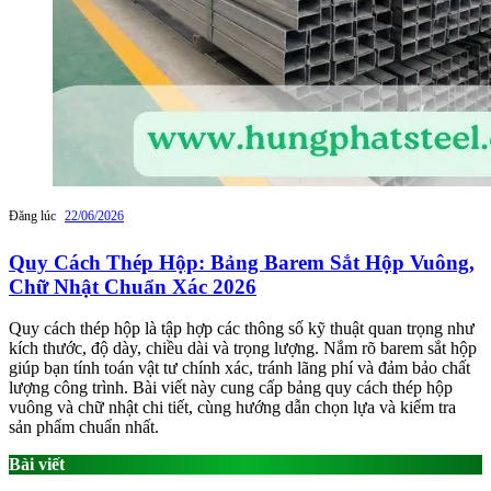
Đăng lúc
22/06/2026
Quy Cách Thép Hộp: Bảng Barem Sắt Hộp Vuông,
Chữ Nhật Chuẩn Xác 2026
Quy cách thép hộp là tập hợp các thông số kỹ thuật quan trọng như
kích thước, độ dày, chiều dài và trọng lượng. Nắm rõ barem sắt hộp
giúp bạn tính toán vật tư chính xác, tránh lãng phí và đảm bảo chất
lượng công trình. Bài viết này cung cấp bảng quy cách thép hộp
vuông và chữ nhật chi tiết, cùng hướng dẫn chọn lựa và kiểm tra
sản phẩm chuẩn nhất.
Bài viết