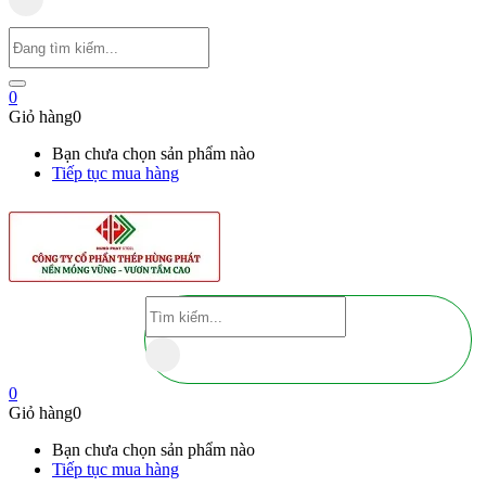
0
Giỏ hàng
0
Bạn chưa chọn sản phẩm nào
Tiếp tục mua hàng
0
Giỏ hàng
0
Bạn chưa chọn sản phẩm nào
Tiếp tục mua hàng