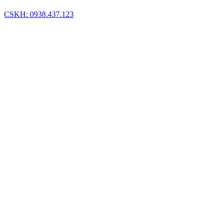
CSKH: 0938.437.123