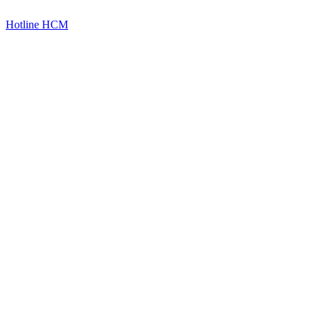
Hotline HCM