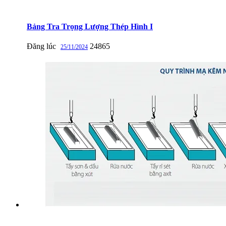
Bảng Tra Trọng Lượng Thép Hình I
Đăng lúc
24865
25/11/2024