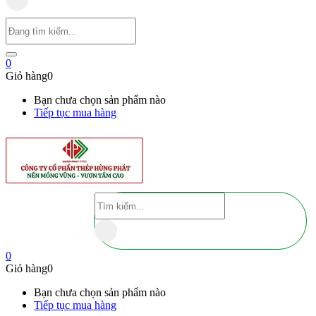
0
Giỏ hàng
0
Bạn chưa chọn sản phẩm nào
Tiếp tục mua hàng
0
Giỏ hàng
0
Bạn chưa chọn sản phẩm nào
Tiếp tục mua hàng