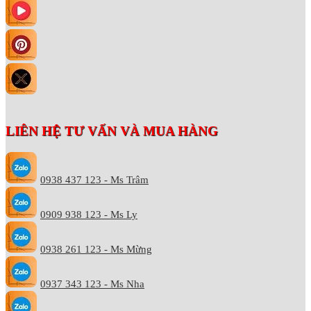
LIÊN HỆ TƯ VẤN VÀ MUA HÀNG
0938 437 123 - Ms Trâm
0909 938 123 - Ms Ly
0938 261 123 - Ms Mừng
0937 343 123 - Ms Nha