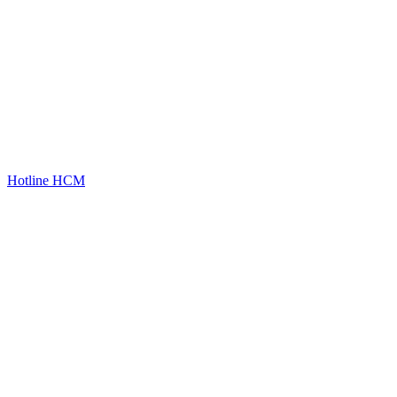
Hotline HCM