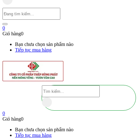
0
Giỏ hàng
0
Bạn chưa chọn sản phẩm nào
Tiếp tục mua hàng
0
Giỏ hàng
0
Bạn chưa chọn sản phẩm nào
Tiếp tục mua hàng