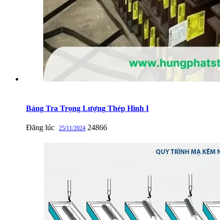
Bảng Tra Trọng Lượng Thép Hình I
Đăng lúc
24866
25/11/2024