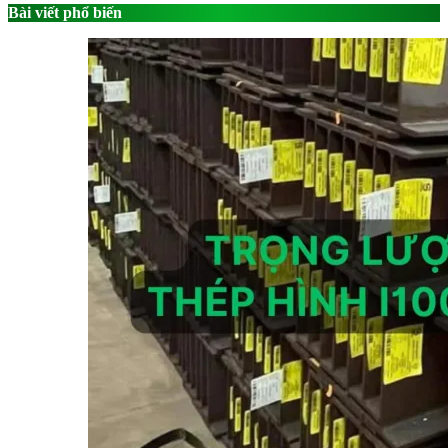
Bài viết phổ biến