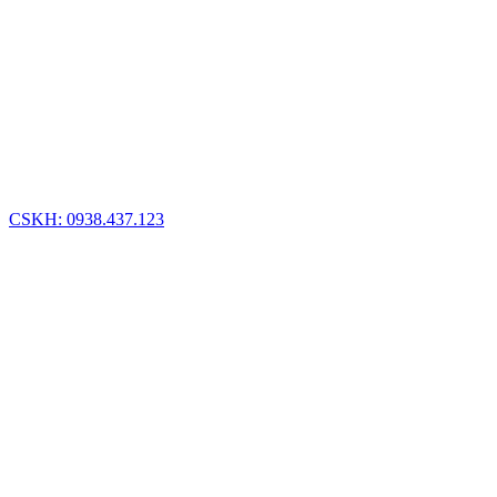
CSKH: 0938.437.123