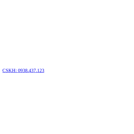
CSKH: 0938.437.123