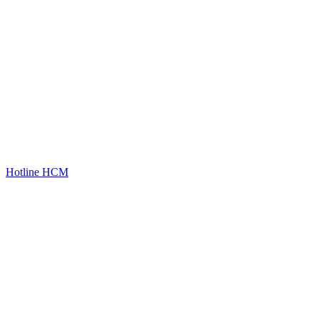
Hotline HCM