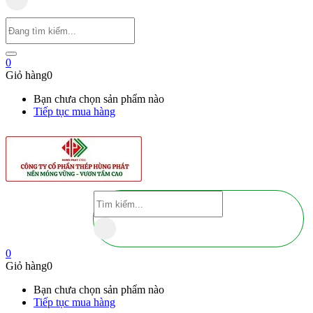
0
Giỏ hàng
0
Bạn chưa chọn sản phẩm nào
Tiếp tục mua hàng
0
Giỏ hàng
0
Bạn chưa chọn sản phẩm nào
Tiếp tục mua hàng