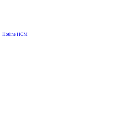
Hotline HCM