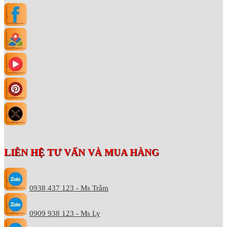
LIÊN HỆ TƯ VẤN VÀ MUA HÀNG
0938 437 123 - Ms Trâm
0909 938 123 - Ms Ly