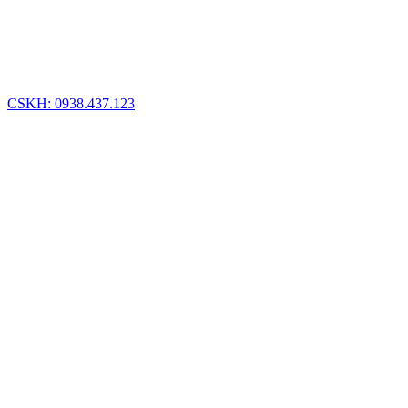
CSKH: 0938.437.123