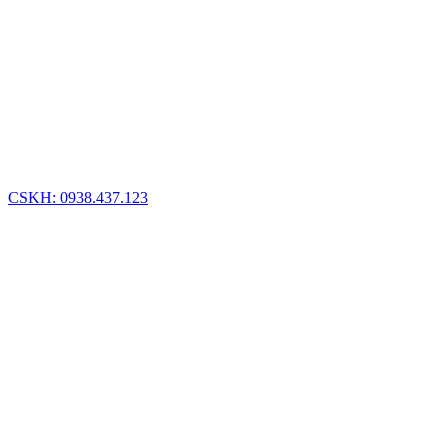
CSKH: 0938.437.123