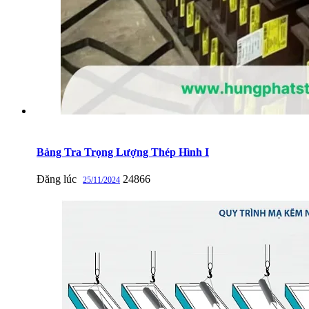
Bảng Tra Trọng Lượng Thép Hình I
Đăng lúc
24866
25/11/2024