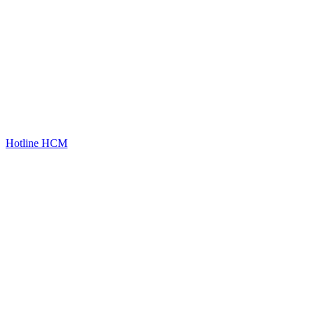
Hotline HCM