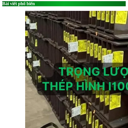
Bài viết phổ biến