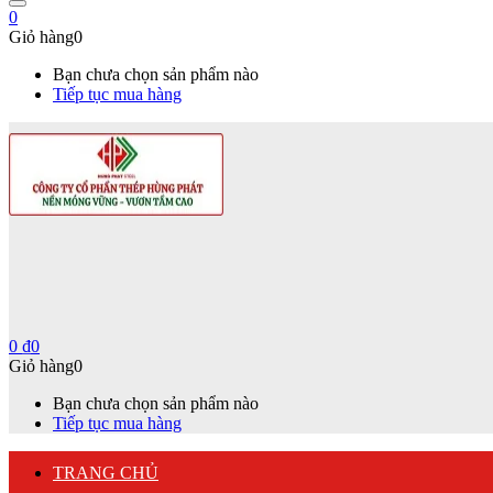
0
Giỏ hàng
0
Bạn chưa chọn sản phẩm nào
Tiếp tục mua hàng
0
₫
0
Giỏ hàng
0
Bạn chưa chọn sản phẩm nào
Tiếp tục mua hàng
TRANG CHỦ