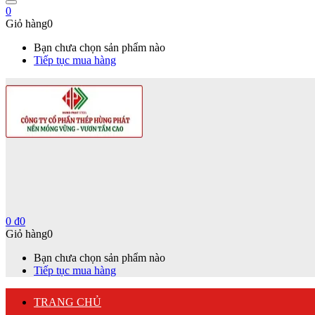
0
Giỏ hàng
0
Bạn chưa chọn sản phẩm nào
Tiếp tục mua hàng
0
₫
0
Giỏ hàng
0
Bạn chưa chọn sản phẩm nào
Tiếp tục mua hàng
TRANG CHỦ