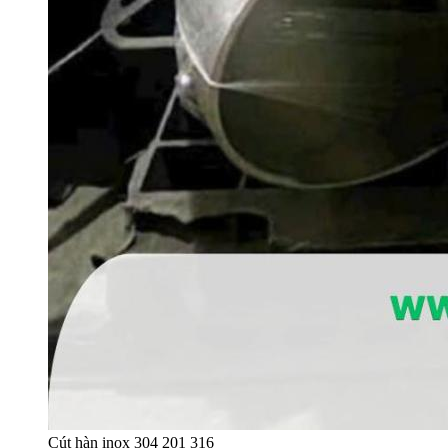
Cút hàn inox 304 201 316