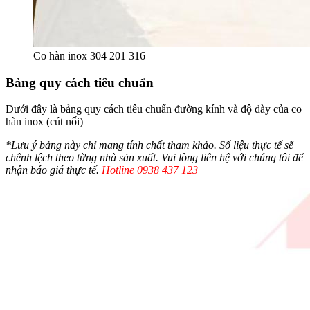
Co hàn inox 304 201 316
Bảng quy cách tiêu chuẩn
Dưới đây là bảng quy cách tiêu chuẩn đường kính và độ dày của co
hàn inox (cút nối)
*Lưu ý bảng này chỉ mang tính chất tham khảo. Số liệu thực tế sẽ
chênh lệch theo từng nhà sản xuất. Vui lòng liên hệ với chúng tôi để
nhận báo giá thực tế.
Hotline 0938 437 123