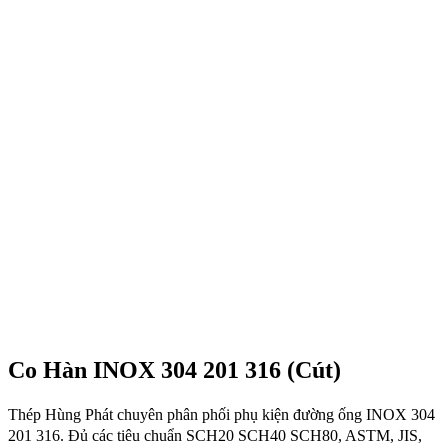
Co Hàn INOX 304 201 316 (Cút)
Thép Hùng Phát chuyên phân phối phụ kiện đường ống INOX 304
201 316. Đủ các tiêu chuẩn SCH20 SCH40 SCH80, ASTM, JIS,