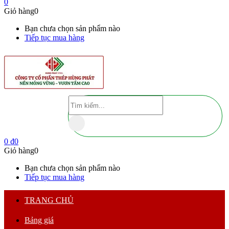
0
Giỏ hàng
0
Bạn chưa chọn sản phẩm nào
Tiếp tục mua hàng
0
₫
0
Giỏ hàng
0
Bạn chưa chọn sản phẩm nào
Tiếp tục mua hàng
TRANG CHỦ
Bảng giá