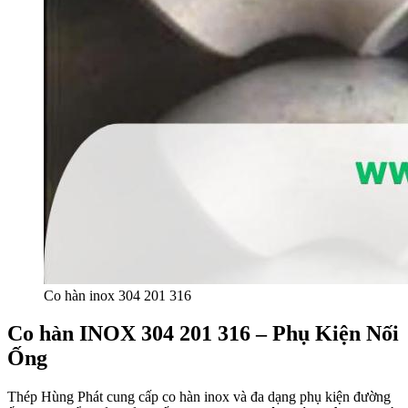
Co hàn inox 304 201 316
Co hàn INOX 304 201 316 – Phụ Kiện Nối
Ống
Thép Hùng Phát cung cấp co hàn inox và đa dạng phụ kiện đường