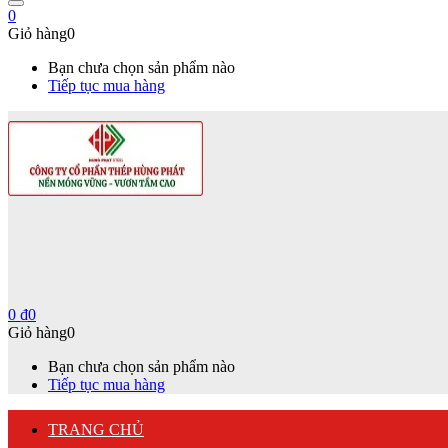
0
Giỏ hàng
0
Bạn chưa chọn sản phẩm nào
Tiếp tục mua hàng
0
₫
0
Giỏ hàng
0
Bạn chưa chọn sản phẩm nào
Tiếp tục mua hàng
TRANG CHỦ