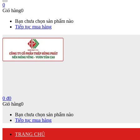
0
Giỏ hàng
0
Bạn chưa chọn sản phẩm nào
Tiếp tục mua hàng
0
₫
0
Giỏ hàng
0
Bạn chưa chọn sản phẩm nào
Tiếp tục mua hàng
TRANG CHỦ