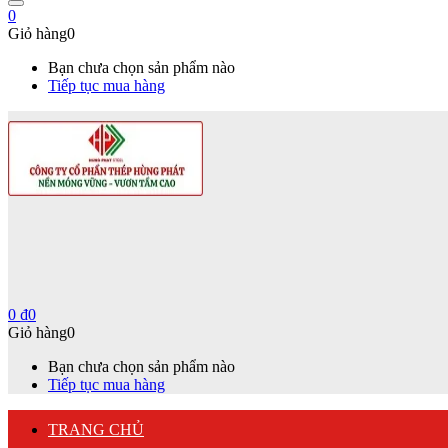
0
Giỏ hàng
0
Bạn chưa chọn sản phẩm nào
Tiếp tục mua hàng
0
₫
0
Giỏ hàng
0
Bạn chưa chọn sản phẩm nào
Tiếp tục mua hàng
TRANG CHỦ