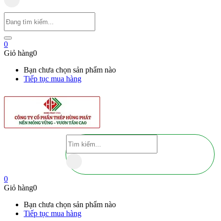
0
Giỏ hàng
0
Bạn chưa chọn sản phẩm nào
Tiếp tục mua hàng
0
Giỏ hàng
0
Bạn chưa chọn sản phẩm nào
Tiếp tục mua hàng