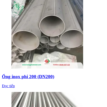
Ống inox phi 200 (DN200)
Đọc tiếp