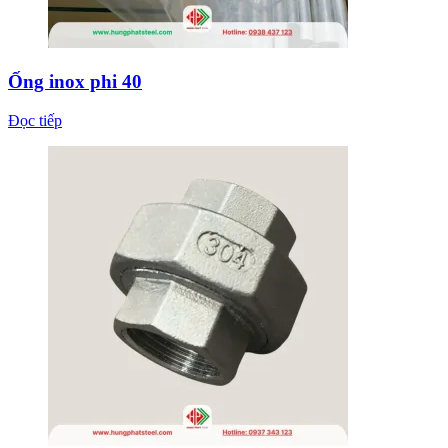
Ống inox phi 40
Đọc tiếp