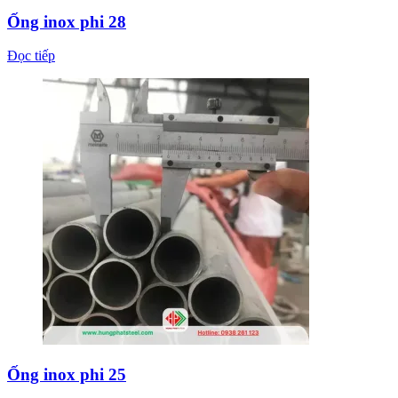
Ống inox phi 28
Đọc tiếp
Ống inox phi 25