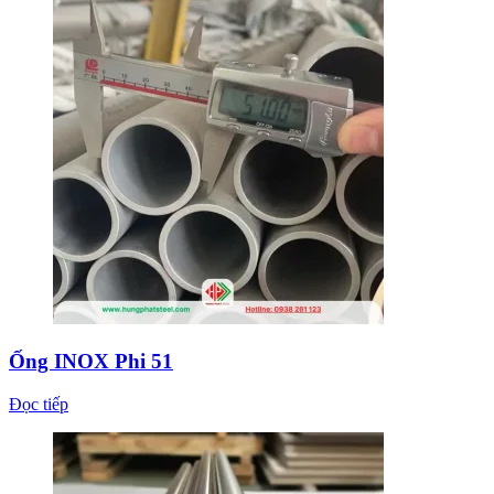
Ống INOX Phi 51
Đọc tiếp